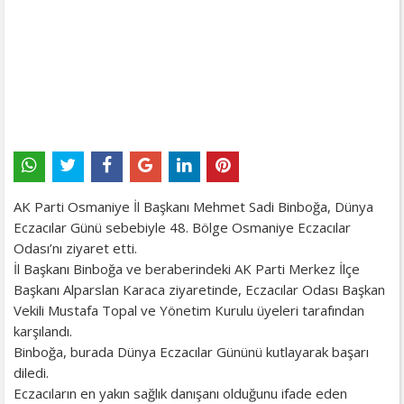
AK Parti Osmaniye İl Başkanı Mehmet Sadi Binboğa, Dünya
Eczacılar Günü sebebiyle 48. Bölge Osmaniye Eczacılar
Odası’nı ziyaret etti.
İl Başkanı Binboğa ve beraberindeki AK Parti Merkez İlçe
Başkanı Alparslan Karaca ziyaretinde, Eczacılar Odası Başkan
Vekili Mustafa Topal ve Yönetim Kurulu üyeleri tarafından
karşılandı.
Binboğa, burada Dünya Eczacılar Gününü kutlayarak başarı
diledi.
Eczacıların en yakın sağlık danışanı olduğunu ifade eden