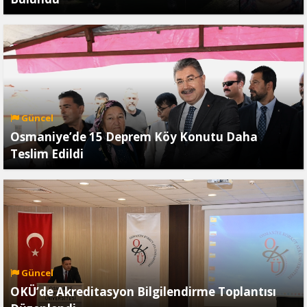
Güncel
Osmaniye’de 15 Deprem Köy Konutu Daha
Teslim Edildi
Güncel
OKÜ’de Akreditasyon Bilgilendirme Toplantısı