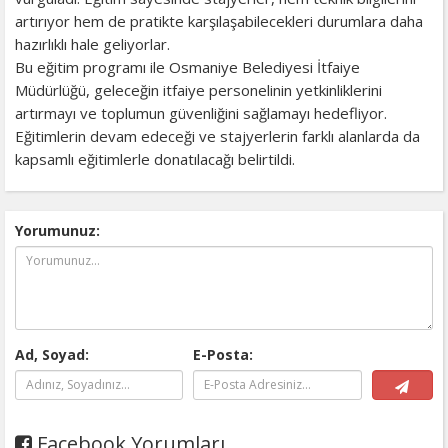
artırıyor hem de pratikte karşılaşabilecekleri durumlara daha
hazırlıklı hale geliyorlar.
Bu eğitim programı ile Osmaniye Belediyesi İtfaiye
Müdürlüğü, geleceğin itfaiye personelinin yetkinliklerini
artırmayı ve toplumun güvenliğini sağlamayı hedefliyor.
Eğitimlerin devam edeceği ve stajyerlerin farklı alanlarda da
kapsamlı eğitimlerle donatılacağı belirtildi.
Yorumunuz:
Ad, Soyad:
E-Posta:
Facebook Yorumları