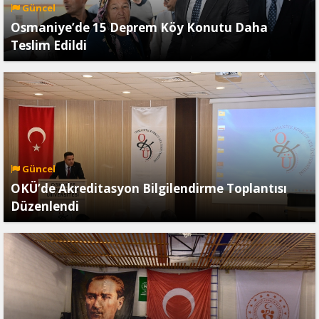
Güncel
Osmaniye’de 15 Deprem Köy Konutu Daha
Teslim Edildi
Güncel
OKÜ’de Akreditasyon Bilgilendirme Toplantısı
Düzenlendi