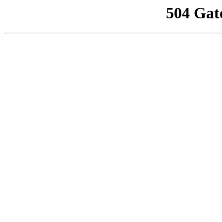
504 Gat