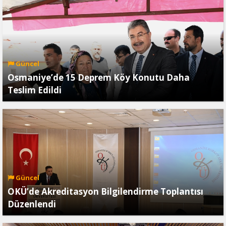
Güncel
Osmaniye’de 15 Deprem Köy Konutu Daha
Teslim Edildi
Güncel
OKÜ’de Akreditasyon Bilgilendirme Toplantısı
Düzenlendi