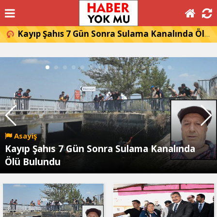
Kayıp Şahıs 7 Gün Sonra Sulama Kanalında Ölü Bulundu
Asayiş
Kayıp Şahıs 7 Gün Sonra Sulama Kanalında
Ölü Bulundu